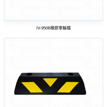
IV-950B橡膠車輪檔