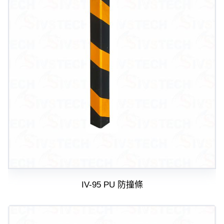
IV-95 PU 防撞條