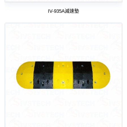
IV-935A減速墊