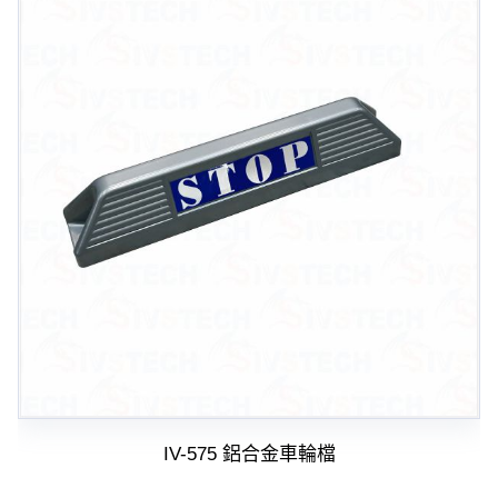
IV-575 鋁合金車輪檔