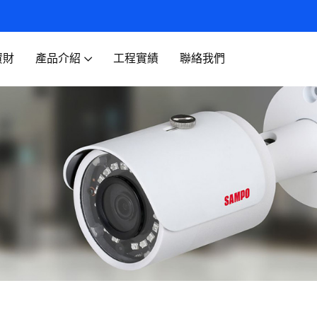
資財
產品介紹
工程實績
聯絡我們