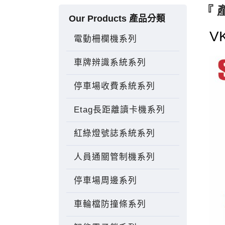
『 
Our Products 產品分類
V
電動柵欄機系列
車牌辨識系統系列
停車場收費系統系列
Etag長距離讀卡機系列
紅綠燈號誌系統系列
人員通關管制機系列
停車場周邊系列
車輪檔防撞條系列