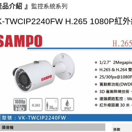
產品介紹 』
監控系統系列
K-TWCIP2240FW H.265 1080P