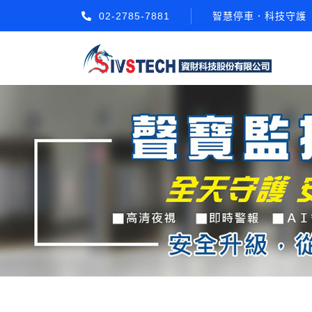
02-2785-7881
智慧停車．科技守護