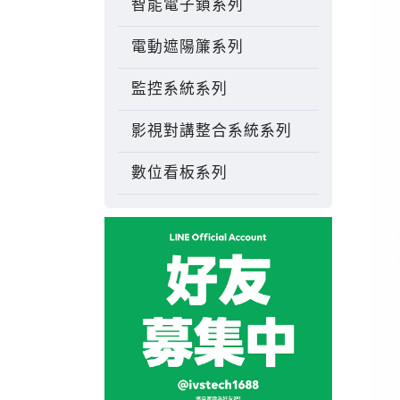
智能電子鎖系列
電動遮陽簾系列
監控系統系列
影視對講整合系統系列
數位看板系列