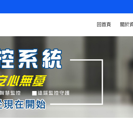
回首頁
關於