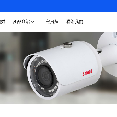
資財
產品介紹
工程實績
聯絡我們