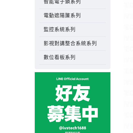
智能電子鎖系列
電動遮陽簾系列
監控系統系列
影視對講整合系統系列
數位看板系列