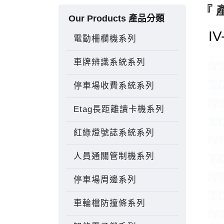
『 
Our Products 產品分類
I
電動柵欄機系列
車牌辨識系統系列
停車場收費系統系列
Etag長距離讀卡機系列
紅綠燈號誌系統系列
人員通關管制機系列
停車場周邊系列
車輪檔防撞條系列