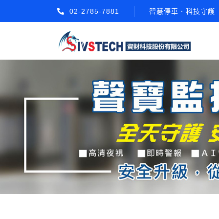
02-2785-7881
智慧停車．科技守護