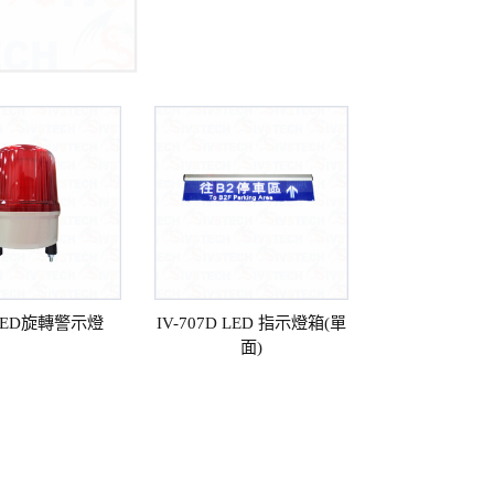
8 LED旋轉警示燈
IV-707D LED 指示燈箱(單
面)