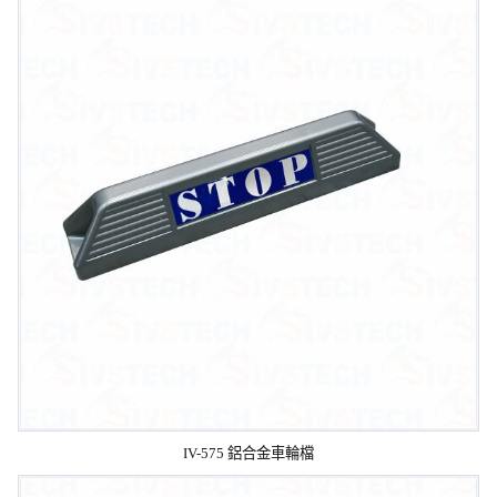
IV-575 鋁合金車輪檔