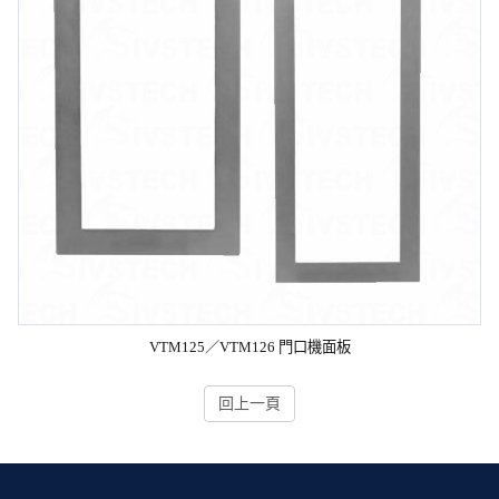
VTM125／VTM126 門口機面板
回上一頁