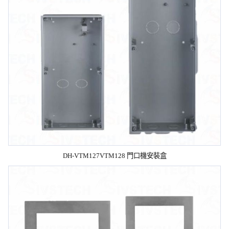
DH-VTM127VTM128 門口機安裝盒