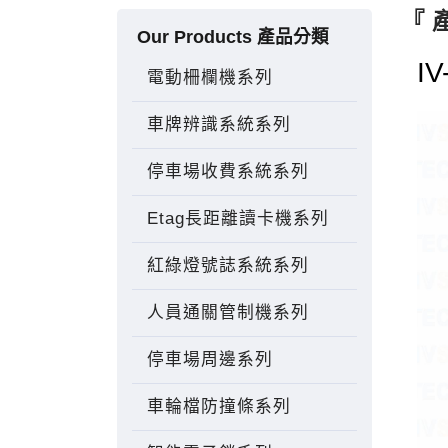
『 
Our Products 產品分類
I
電動柵欄機系列
車牌辨識系統系列
停車場收費系統系列
Etag長距離讀卡機系列
紅綠燈號誌系統系列
人員通關管制機系列
停車場周邊系列
車輪檔防撞條系列