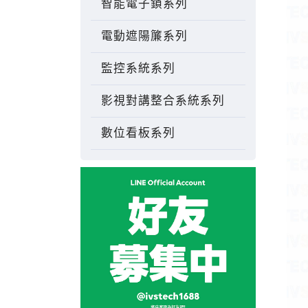
智能電子鎖系列
電動遮陽簾系列
監控系統系列
影視對講整合系統系列
數位看板系列