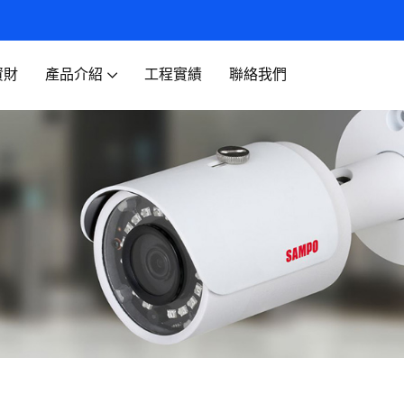
資財
產品介紹
工程實績
聯絡我們