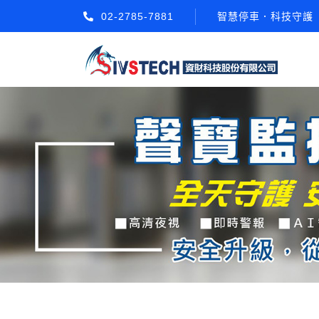
02-2785-7881
智慧停車．科技守護