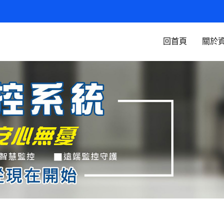
回首頁
關於