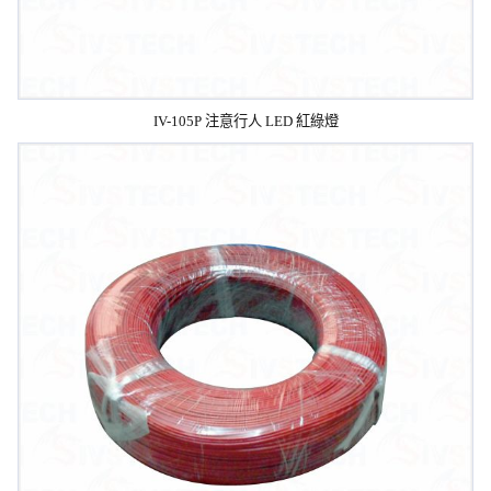
IV-105P 注意行人 LED 紅綠燈