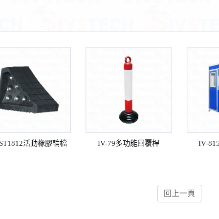
-ST1812活動橡膠輪檔
IV-79多功能回覆桿
IV-
回上一頁