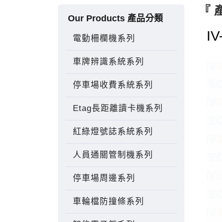
『 
Our Products 產品分類
I
電動柵欄機系列
車牌辨識系統系列
停車場收費系統系列
Etag長距離讀卡機系列
紅綠燈號誌系統系列
人員通關管制機系列
停車場周邊系列
車輪檔防撞條系列