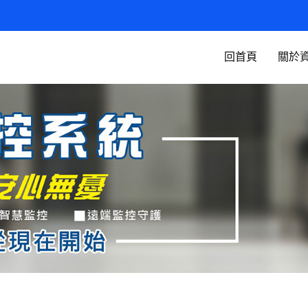
回首頁
關於