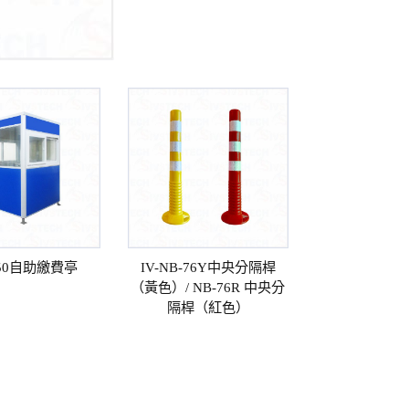
8150自助繳費亭
IV-NB-76Y中央分隔桿
（黃色）/ NB-76R 中央分
隔桿（紅色）