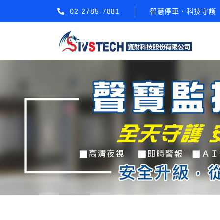
02-2785-7881
智慧停車．科技守護