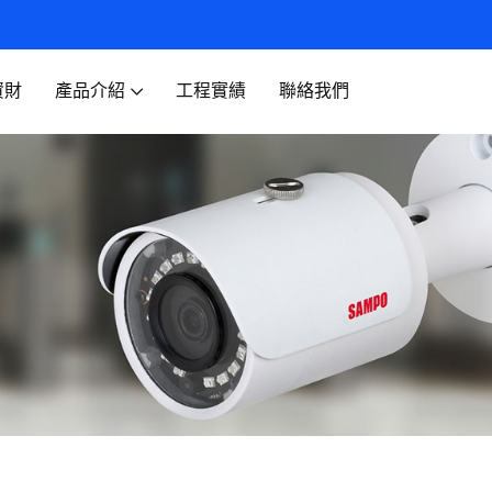
資財
產品介紹
工程實績
聯絡我們