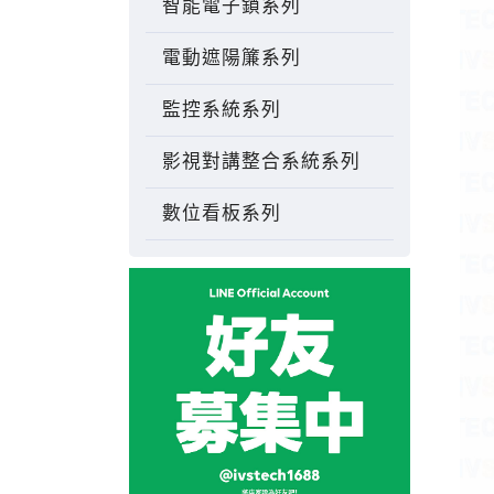
智能電子鎖系列
電動遮陽簾系列
監控系統系列
影視對講整合系統系列
數位看板系列