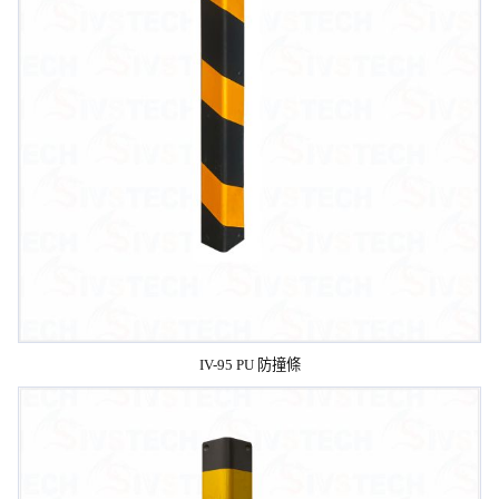
IV-95 PU 防撞條