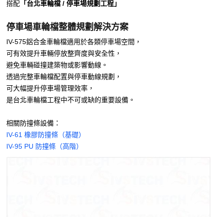
搭配
「台北車輪檔 / 停車場規劃工程」
停車場車輪檔整體規劃解決方案
IV-575鋁合金車輪檔適用於各類停車場空間，
可有效提升車輛停放整齊度與安全性，
避免車輛碰撞建築物或影響動線。
透過完整車輪檔配置與停車動線規劃，
可大幅提升停車場管理效率，
是台北車輪檔工程中不可或缺的重要設備。
相關防撞條設備：
IV-61 橡膠防撞條（基礎）
IV-95 PU 防撞條（高階）