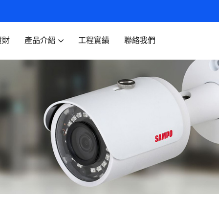
資財
產品介紹
工程實績
聯絡我們