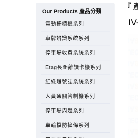
『 
Our Products 產品分類
I
電動柵欄機系列
車牌辨識系統系列
停車場收費系統系列
Etag長距離讀卡機系列
紅綠燈號誌系統系列
人員通關管制機系列
停車場周邊系列
車輪檔防撞條系列