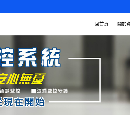
回首頁
關於