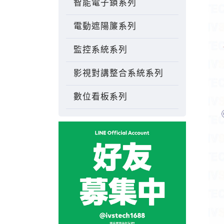
智能電子鎖系列
電動遮陽簾系列
監控系統系列
影視對講整合系統系列
數位看板系列