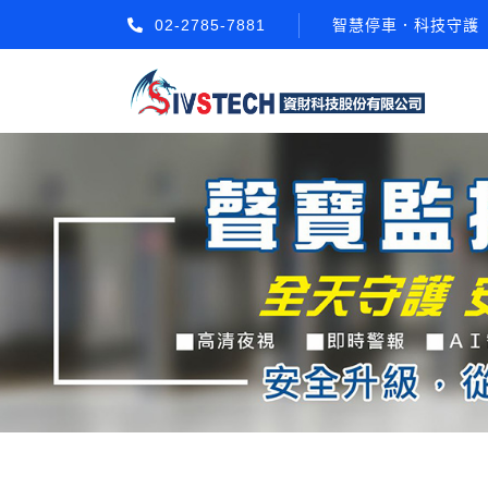
02-2785-7881
智慧停車．科技守護