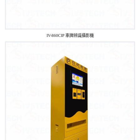
IV-860CIP 車牌辨識攝影機