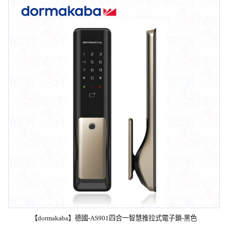
【dormakaba】德國-AS901四合一智慧推拉式電子鎖-黑色