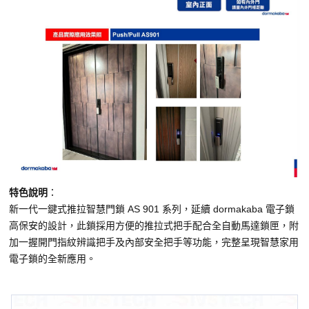
特色說明
：
新一代一鍵式推拉智慧門鎖 AS 901 系列，延續 dormakaba 電子鎖
高保安的設計，此鎖採用方便的推拉式把手配合全自動馬達鎖匣，附
加一握開門指紋辨識把手及內部安全把手等功能，完整呈現智慧家用
電子鎖的全新應用。