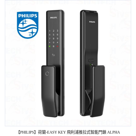
【PHILIPS】荷蘭-EASY KEY 飛利浦推拉式智能門鎖 ALPHA