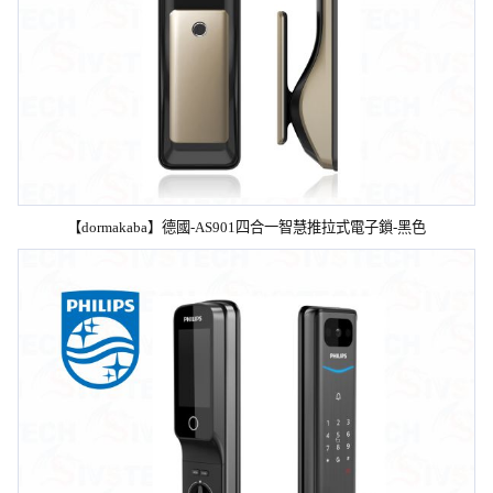
【dormakaba】德國-AS901四合一智慧推拉式電子鎖-黑色