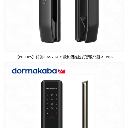
【PHILIPS】荷蘭-EASY KEY 飛利浦推拉式智能門鎖 ALPHA