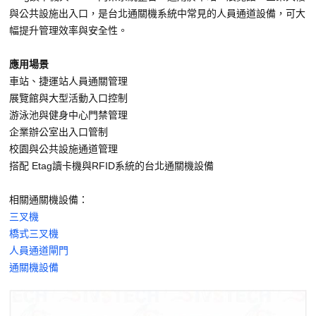
與公共設施出入口，是台北通關機系統中常見的人員通道設備，可大
幅提升管理效率與安全性。
應用場景
車站、捷運站人員通關管理
展覽館與大型活動入口控制
游泳池與健身中心門禁管理
企業辦公室出入口管制
校園與公共設施通道管理
搭配 Etag讀卡機與RFID系統的台北通關機設備
相關通關機設備：
三叉機
橋式三叉機
人員通道閘門
通關機設備