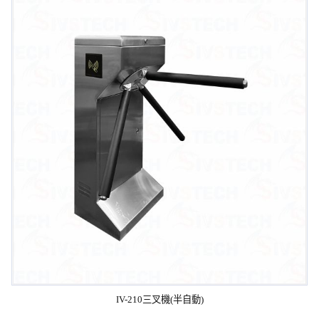
IV-210三叉機(半自動)