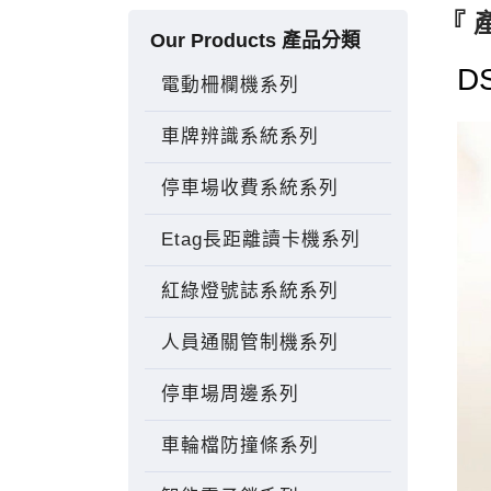
『 
Our Products 產品分類
D
電動柵欄機系列
車牌辨識系統系列
停車場收費系統系列
Etag長距離讀卡機系列
紅綠燈號誌系統系列
人員通關管制機系列
停車場周邊系列
車輪檔防撞條系列