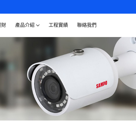
資財
產品介紹
工程實績
聯絡我們