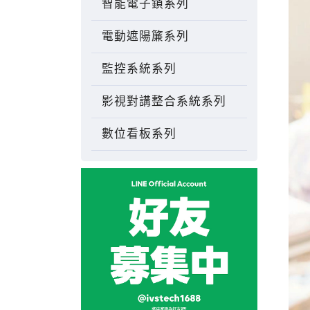
智能電子鎖系列
電動遮陽簾系列
監控系統系列
影視對講整合系統系列
數位看板系列