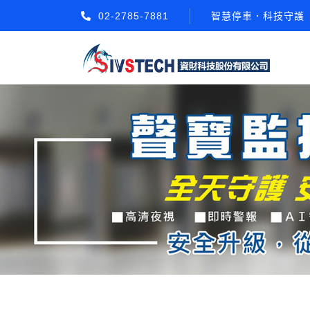
02-2785-7881
智慧停車．科技守護