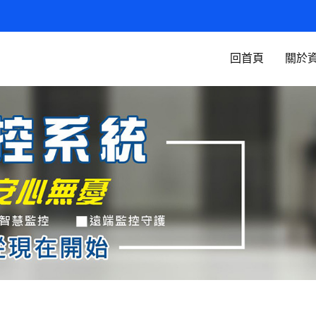
回首頁
關於