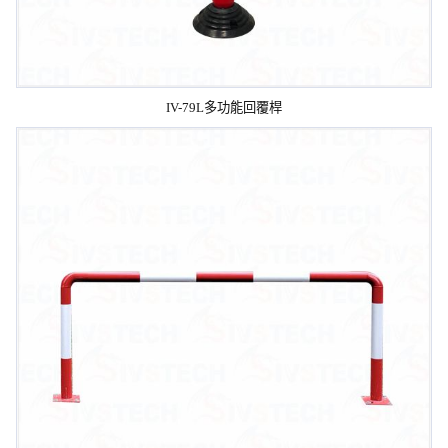
IV-79L多功能回覆桿