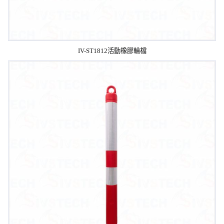
IV-ST1812活動橡膠輪檔