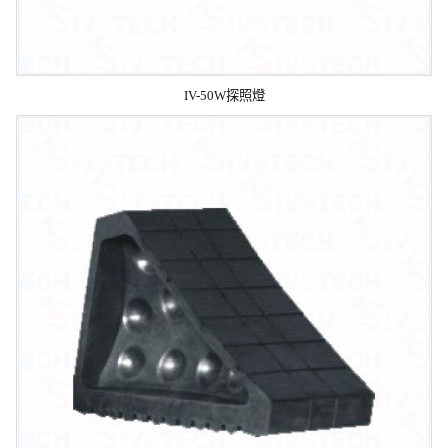
IV-50W探照燈