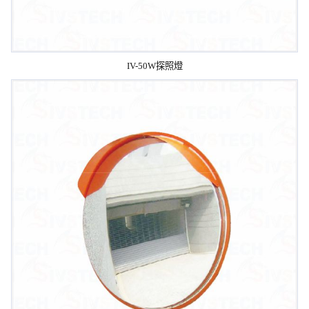
IV-50W探照燈