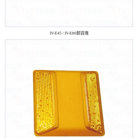
IV-E45 / IV-E80卸貨塊