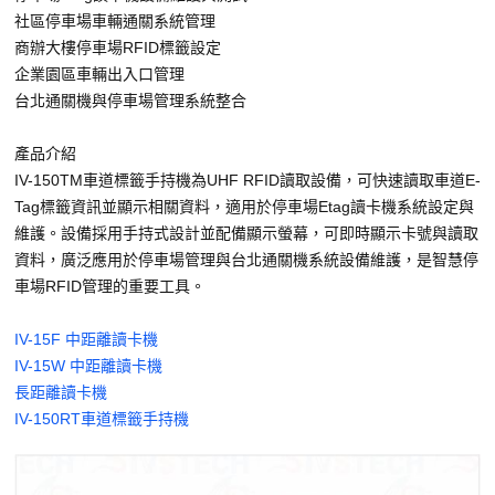
社區停車場車輛通關系統管理
商辦大樓停車場RFID標籤設定
企業園區車輛出入口管理
台北通關機與停車場管理系統整合
產品介紹
IV-150TM車道標籤手持機為UHF RFID讀取設備，可快速讀取車道E-
Tag標籤資訊並顯示相關資料，適用於停車場Etag讀卡機系統設定與
維護。設備採用手持式設計並配備顯示螢幕，可即時顯示卡號與讀取
資料，廣泛應用於停車場管理與台北通關機系統設備維護，是智慧停
車場RFID管理的重要工具。
IV-15F 中距離讀卡機
IV-15W 中距離讀卡機
長距離讀卡機
IV-150RT車道標籤手持機