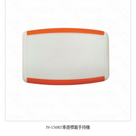
IV-150RT車道標籤手持機