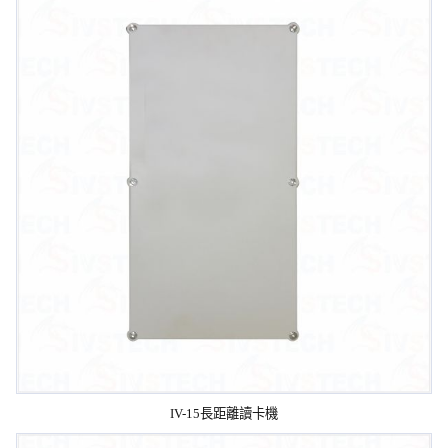
IV-15長距離讀卡機