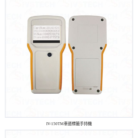
IV-150TM車道標籤手持機