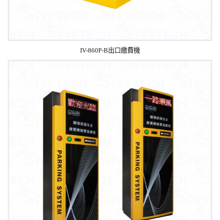
IV-860P-B出口繳費機