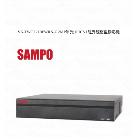
VK-TWC2210FWRN-Z 2MP星光 HDCVI 紅外線槍型攝影機