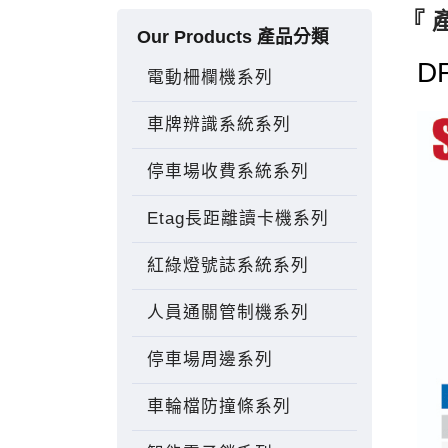
『 
Our Products 產品分類
D
電動柵欄機系列
車牌辨識系統系列
停車場收費系統系列
Etag長距離讀卡機系列
紅綠燈號誌系統系列
人員通關管制機系列
停車場周邊系列
車輪檔防撞條系列