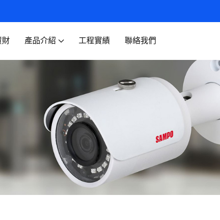
資財
產品介紹
工程實績
聯絡我們