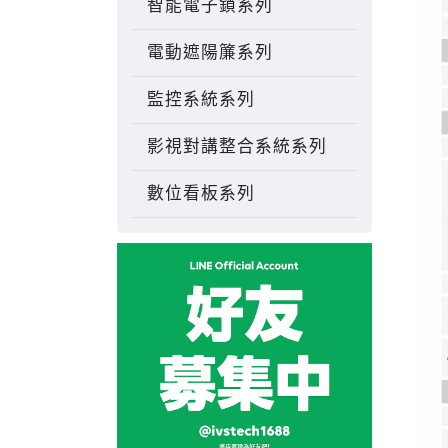
智能電子鎖系列
電動遮陽簾系列
監控系統系列
影視對講整合系統系列
數位看板系列