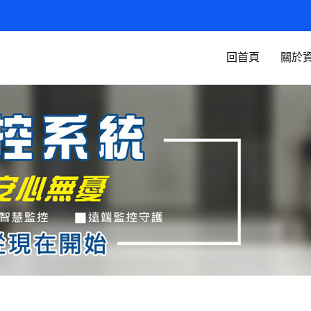
回首頁
關於