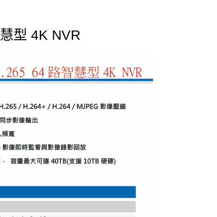
智慧型 4K NVR