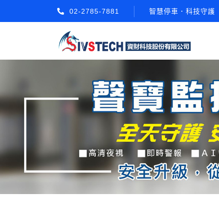
02-2785-7881
智慧停車．科技守護