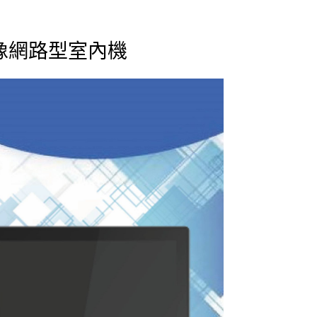
全影像網路型室內機