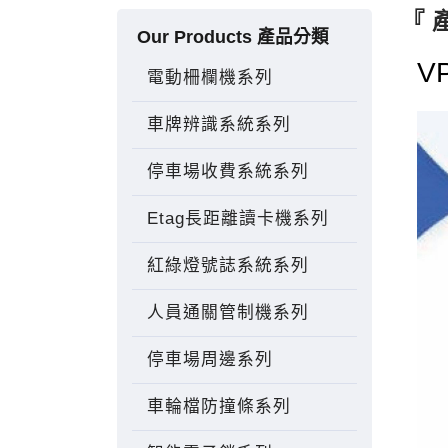
『 
Our Products 產品分類
V
電動柵欄機系列
車牌辨識系統系列
停車場收費系統系列
Etag長距離讀卡機系列
紅綠燈號誌系統系列
人員通關管制機系列
停車場周邊系列
車輪檔防撞條系列