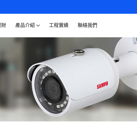
資財
產品介紹
工程實績
聯絡我們