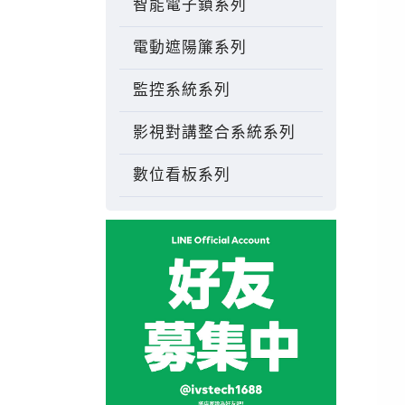
智能電子鎖系列
電動遮陽簾系列
監控系統系列
影視對講整合系統系列
數位看板系列