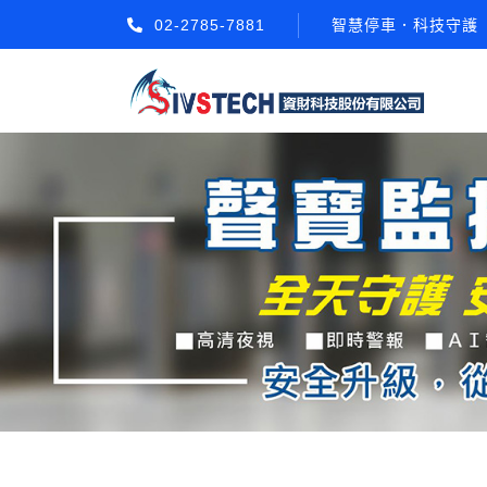
02-2785-7881
智慧停車．科技守護