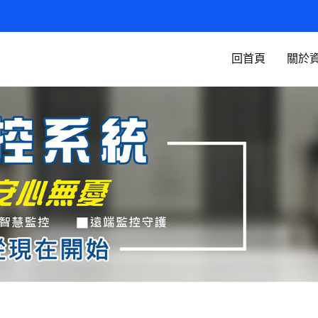
回首頁
關於