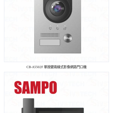
CB-A5502F 單按鍵兩線式影像網路門口機