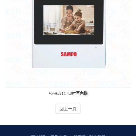
VP-A5911 4.3吋室內機
回上一頁