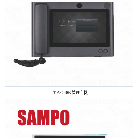
CT-A8640B 管理主機