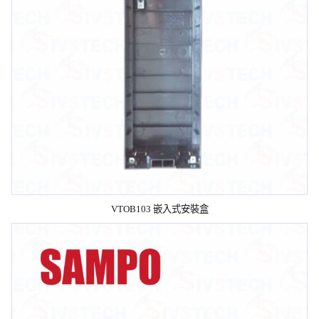
VTOB103 嵌入式安裝盒