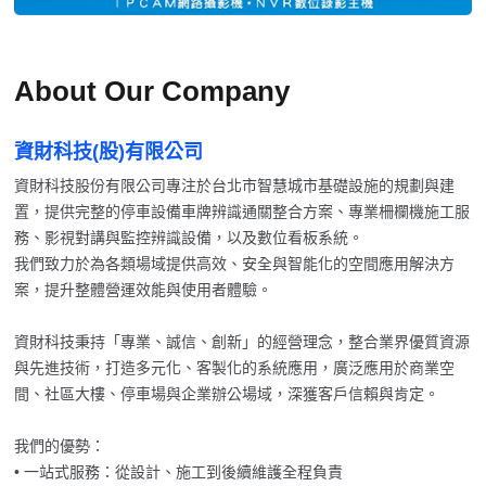
About Our Company
資財科技(股)有限公司
資財科技股份有限公司專注於台北市智慧城市基礎設施的規劃與建
置，提供完整的停車設備車牌辨識通關整合方案、專業柵欄機施工服
務、影視對講與監控辨識設備，以及數位看板系統。
我們致力於為各類場域提供高效、安全與智能化的空間應用解決方
案，提升整體營運效能與使用者體驗。
資財科技秉持「專業、誠信、創新」的經營理念，整合業界優質資源
與先進技術，打造多元化、客製化的系統應用，廣泛應用於商業空
間、社區大樓、停車場與企業辦公場域，深獲客戶信賴與肯定。
我們的優勢：
• 一站式服務：從設計、施工到後續維護全程負責